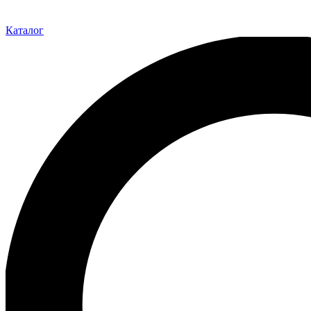
Каталог