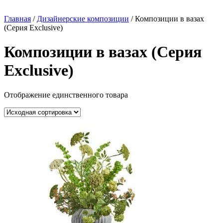
Главная
/
Дизайнерские композиции
/ Композиции в вазах
(Серия Exclusive)
Композиции в вазах (Серия
Exclusive)
Отображение единственного товара