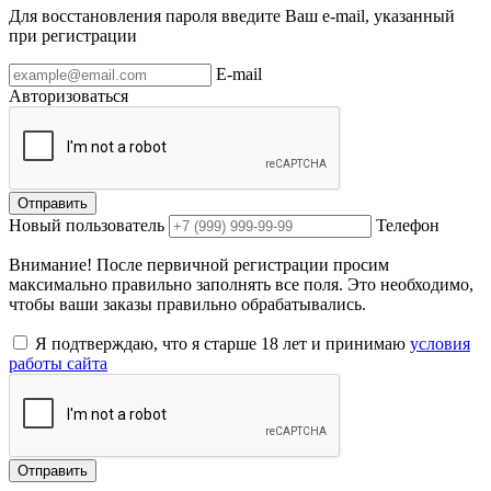
Для восстановления пароля введите Ваш e-mail, указанный
при регистрации
E-mail
Авторизоваться
Отправить
Новый пользователь
Телефон
Внимание! После первичной регистрации просим
максимально правильно заполнять все поля. Это необходимо,
чтобы ваши заказы правильно обрабатывались.
Я подтверждаю, что я старше 18 лет и принимаю
условия
работы сайта
Отправить