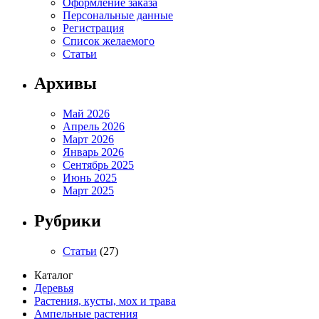
Оформление заказа
Персональные данные
Регистрация
Список желаемого
Статьи
Архивы
Май 2026
Апрель 2026
Март 2026
Январь 2026
Сентябрь 2025
Июнь 2025
Март 2025
Рубрики
Статьи
(27)
Каталог
Деревья
Растения, кусты, мох и трава
Ампельные растения