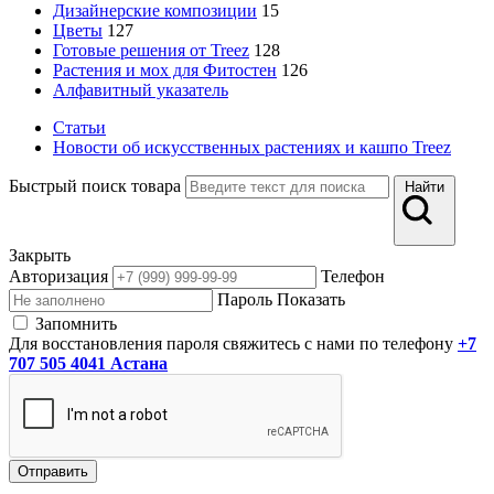
Дизайнерские композиции
15
Цветы
127
Готовые решения от Treez
128
Растения и мох для Фитостен
126
Алфавитный указатель
Статьи
Новости об искусственных растениях и кашпо Treez
Быстрый поиск товара
Найти
Закрыть
Авторизация
Телефон
Пароль
Показать
Запомнить
Для восстановления пароля свяжитесь с нами по телефону
+7
707 505 4041 Астана
Отправить