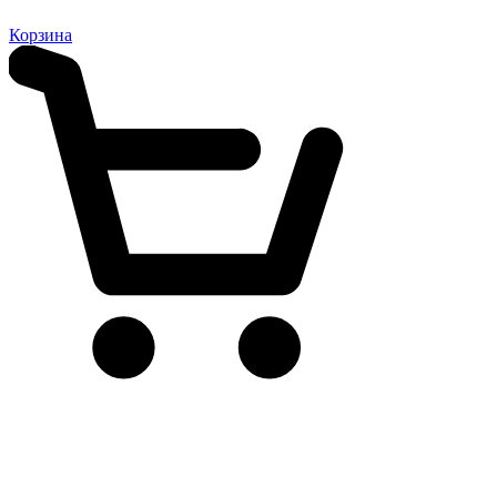
Корзина