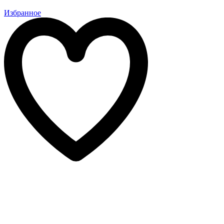
Избранное