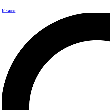
Каталог