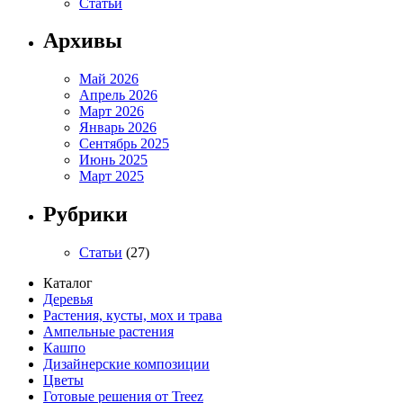
Статьи
Архивы
Май 2026
Апрель 2026
Март 2026
Январь 2026
Сентябрь 2025
Июнь 2025
Март 2025
Рубрики
Статьи
(27)
Каталог
Деревья
Растения, кусты, мох и трава
Ампельные растения
Кашпо
Дизайнерские композиции
Цветы
Готовые решения от Treez