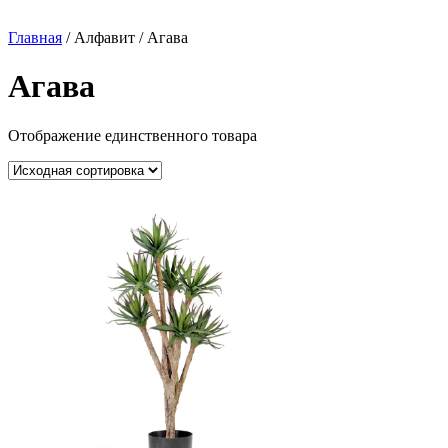
Главная
/ Алфавит / Агава
Агава
Отображение единственного товара