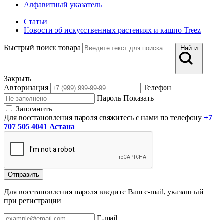
Алфавитный указатель
Статьи
Новости об искусственных растениях и кашпо Treez
Быстрый поиск товара
Найти
Закрыть
Авторизация
Телефон
Пароль
Показать
Запомнить
Для восстановления пароля свяжитесь с нами по телефону
+7
707 505 4041 Астана
Отправить
Для восстановления пароля введите Ваш e-mail, указанный
при регистрации
E-mail