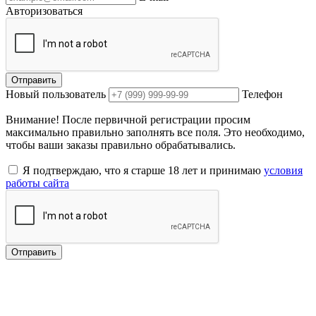
Авторизоваться
Отправить
Новый пользователь
Телефон
Внимание! После первичной регистрации просим
максимально правильно заполнять все поля. Это необходимо,
чтобы ваши заказы правильно обрабатывались.
Я подтверждаю, что я старше 18 лет и принимаю
условия
работы сайта
Отправить