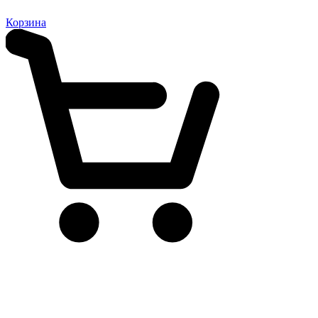
Корзина