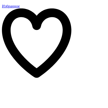
Избранное