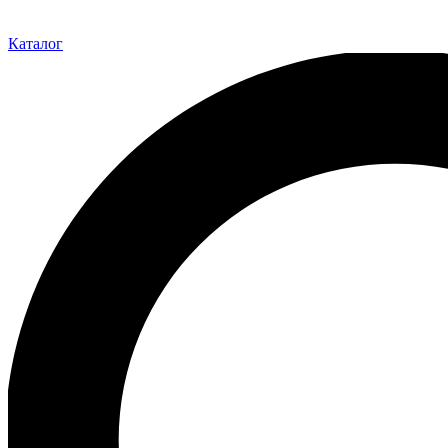
Каталог