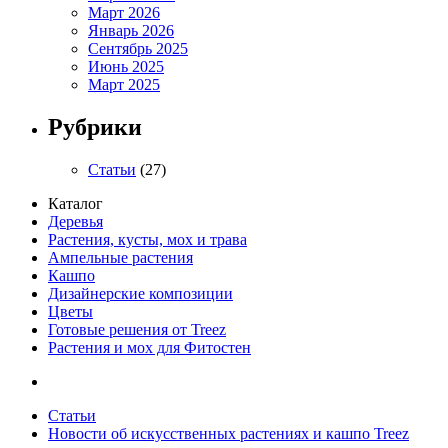
Март 2026
Январь 2026
Сентябрь 2025
Июнь 2025
Март 2025
Рубрики
Статьи
(27)
Каталог
Деревья
Растения, кусты, мох и трава
Ампельные растения
Кашпо
Дизайнерские композиции
Цветы
Готовые решения от Treez
Растения и мох для Фитостен
Статьи
Новости об искусственных растениях и кашпо Treez