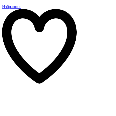
Избранное