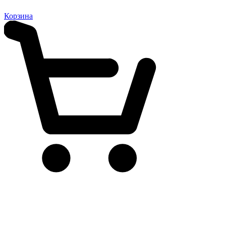
Корзина