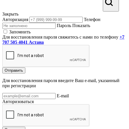
Закрыть
Авторизация
Телефон
Пароль
Показать
Запомнить
Для восстановления пароля свяжитесь с нами по телефону
+7
707 505 4041 Астана
Отправить
Для восстановления пароля введите Ваш e-mail, указанный
при регистрации
E-mail
Авторизоваться