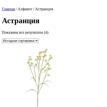
Главная
/ Алфавит / Астранция
Астранция
Показаны все результаты (4)