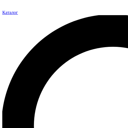
Каталог