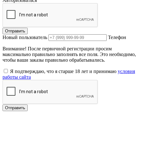
Авторизоваться
Отправить
Новый пользователь
Телефон
Внимание! После первичной регистрации просим
максимально правильно заполнять все поля. Это необходимо,
чтобы ваши заказы правильно обрабатывались.
Я подтверждаю, что я старше 18 лет и принимаю
условия
работы сайта
Отправить