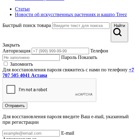
Статьи
Новости об искусственных растениях и кашпо Treez
Быстрый поиск товара
Найти
Закрыть
Авторизация
Телефон
Пароль
Показать
Запомнить
Для восстановления пароля свяжитесь с нами по телефону
+7
707 505 4041 Астана
Отправить
Для восстановления пароля введите Ваш e-mail, указанный
при регистрации
E-mail