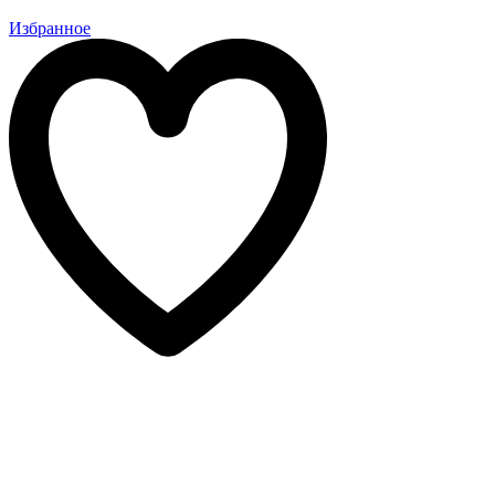
Избранное