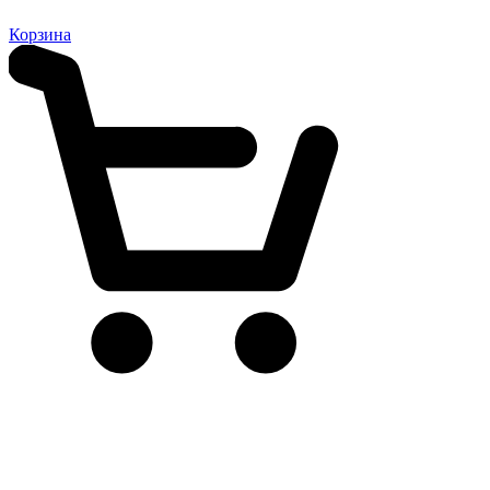
Корзина