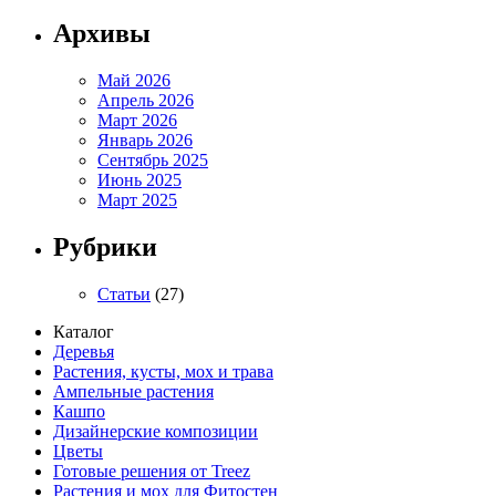
Архивы
Май 2026
Апрель 2026
Март 2026
Январь 2026
Сентябрь 2025
Июнь 2025
Март 2025
Рубрики
Статьи
(27)
Каталог
Деревья
Растения, кусты, мох и трава
Ампельные растения
Кашпо
Дизайнерские композиции
Цветы
Готовые решения от Treez
Растения и мох для Фитостен