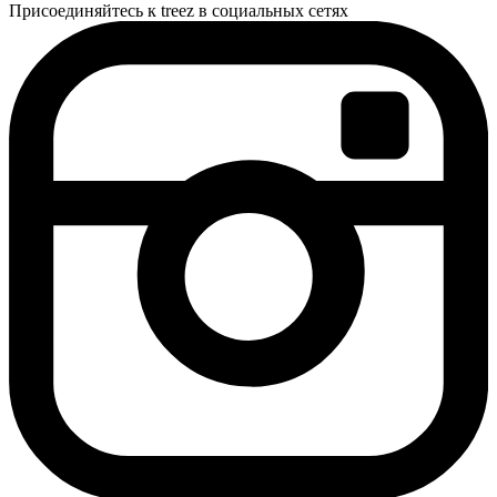
Присоединяйтесь к treez в социальных сетях