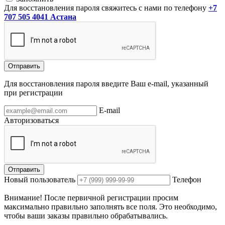
Для восстановления пароля свяжитесь с нами по телефону
+7
707 505 4041 Астана
Отправить
Для восстановления пароля введите Ваш e-mail, указанный
при регистрации
E-mail
Авторизоваться
Отправить
Новый пользователь
Телефон
Внимание! После первичной регистрации просим
максимально правильно заполнять все поля. Это необходимо,
чтобы ваши заказы правильно обрабатывались.