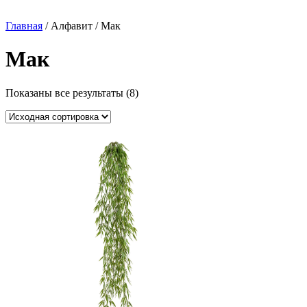
Главная
/ Алфавит / Мак
Мак
Показаны все результаты (8)