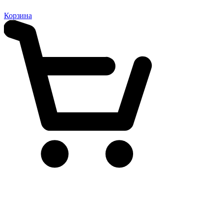
Корзина