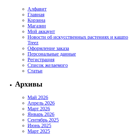
можно
Алфавит
выбрать
Главная
на
Корзина
странице
Магазин
товара.
Мой аккаунт
Новости об искусственных растениях и кашпо
Treez
Оформление заказа
Персональные данные
Регистрация
Список желаемого
Статьи
Архивы
Май 2026
Апрель 2026
Март 2026
Январь 2026
Сентябрь 2025
Июнь 2025
Март 2025