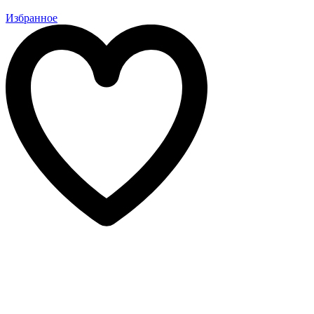
Избранное