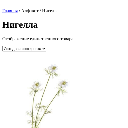
Главная
/ Алфавит / Нигелла
Нигелла
Отображение единственного товара