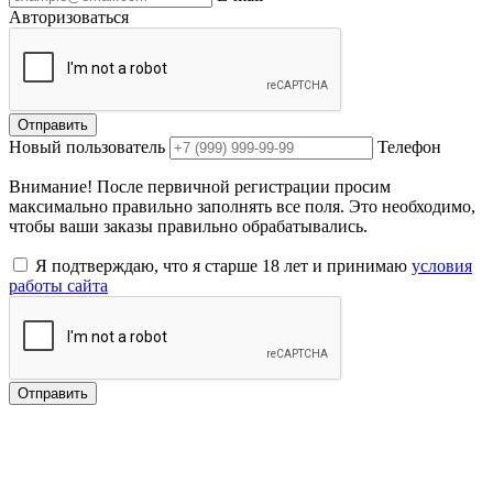
Авторизоваться
Отправить
Новый пользователь
Телефон
Внимание! После первичной регистрации просим
максимально правильно заполнять все поля. Это необходимо,
чтобы ваши заказы правильно обрабатывались.
Я подтверждаю, что я старше 18 лет и принимаю
условия
работы сайта
Отправить