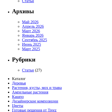
Статьи
Архивы
Май 2026
Апрель 2026
Март 2026
Январь 2026
Сентябрь 2025
Июнь 2025
Март 2025
Рубрики
Статьи
(27)
Каталог
Деревья
Растения, кусты, мох и трава
Ампельные растения
Кашпо
Дизайнерские композиции
Цветы
Готовые решения от Treez