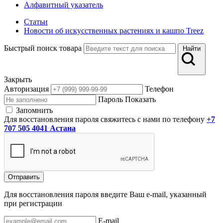
Алфавитный указатель
Статьи
Новости об искусственных растениях и кашпо Treez
Быстрый поиск товара
Найти
Закрыть
Авторизация
Телефон
Пароль
Показать
Запомнить
Для восстановления пароля свяжитесь с нами по телефону
+7
707 505 4041 Астана
Отправить
Для восстановления пароля введите Ваш e-mail, указанный
при регистрации
E-mail