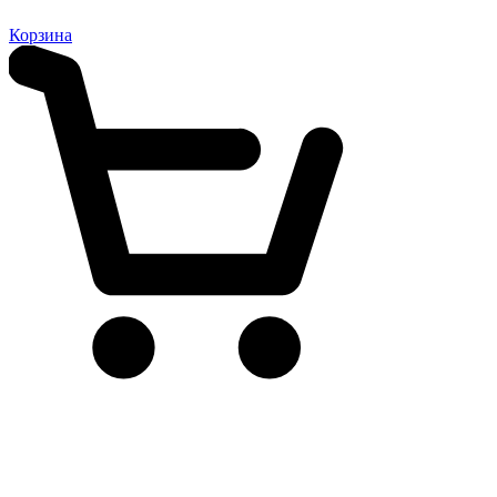
Корзина