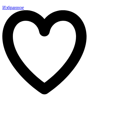
Избранное