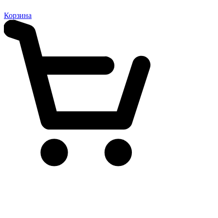
Корзина