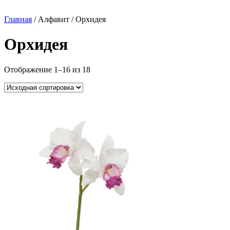
Главная
/ Алфавит / Орхидея
Орхидея
Отображение 1–16 из 18