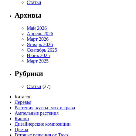
Статьи
Архивы
Май 2026
Апрель 2026
Март 2026
Январь 2026
Сентябрь 2025
Июнь 2025
Март 2025
Рубрики
Статьи
(27)
Каталог
Деревья
Растения, кусты, мох и трава
Ампельные растения
Кашпо
Дизайнерские композиции
Цветы
Готовые решения от Treez