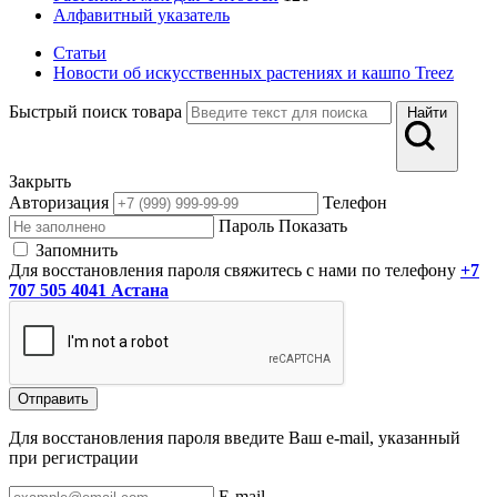
Алфавитный указатель
Статьи
Новости об искусственных растениях и кашпо Treez
Быстрый поиск товара
Найти
Закрыть
Авторизация
Телефон
Пароль
Показать
Запомнить
Для восстановления пароля свяжитесь с нами по телефону
+7
707 505 4041 Астана
Отправить
Для восстановления пароля введите Ваш e-mail, указанный
при регистрации
E-mail