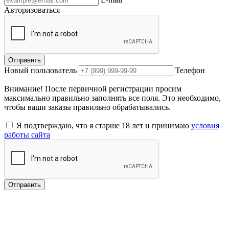
Авторизоваться
Отправить
Новый пользователь
Телефон
Внимание! После первичной регистрации просим
максимально правильно заполнять все поля. Это необходимо,
чтобы ваши заказы правильно обрабатывались.
Я подтверждаю, что я старше 18 лет и принимаю
условия
работы сайта
Отправить