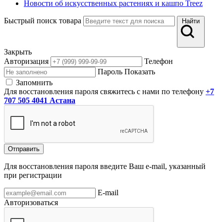
Новости об искусственных растениях и кашпо Treez
Быстрый поиск товара
Найти
Закрыть
Авторизация
Телефон
Пароль
Показать
Запомнить
Для восстановления пароля свяжитесь с нами по телефону
+7
707 505 4041 Астана
Отправить
Для восстановления пароля введите Ваш e-mail, указанный
при регистрации
E-mail
Авторизоваться