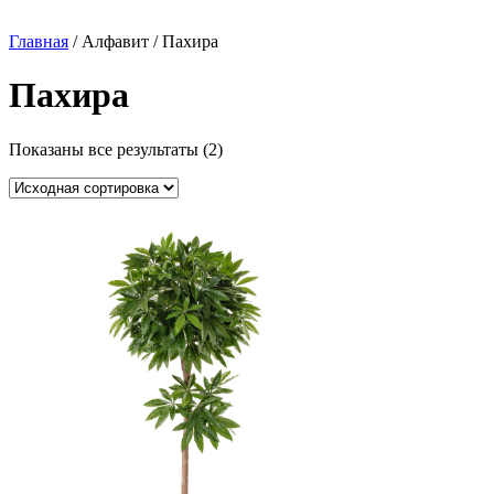
Главная
/ Алфавит / Пахира
Пахира
Показаны все результаты (2)