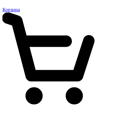
Корзина