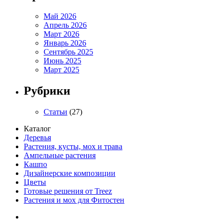
Май 2026
Апрель 2026
Март 2026
Январь 2026
Сентябрь 2025
Июнь 2025
Март 2025
Рубрики
Статьи
(27)
Каталог
Деревья
Растения, кусты, мох и трава
Ампельные растения
Кашпо
Дизайнерские композиции
Цветы
Готовые решения от Treez
Растения и мох для Фитостен