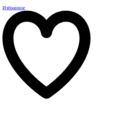
Избранное