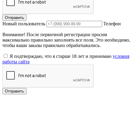
Отправить
Новый пользователь
Телефон
Внимание! После первичной регистрации просим
максимально правильно заполнять все поля. Это необходимо,
чтобы ваши заказы правильно обрабатывались.
Я подтверждаю, что я старше 18 лет и принимаю
условия
работы сайта
Отправить