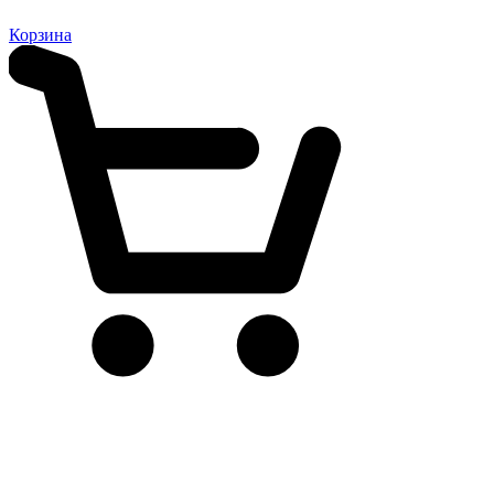
Корзина