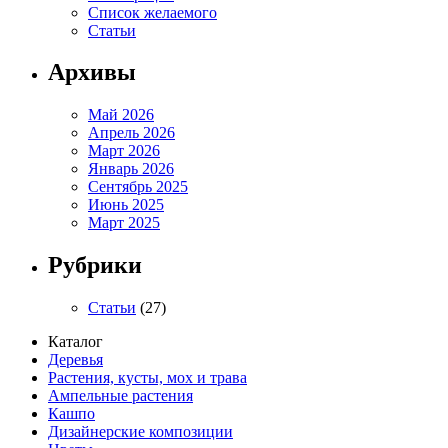
Список желаемого
Статьи
Архивы
Май 2026
Апрель 2026
Март 2026
Январь 2026
Сентябрь 2025
Июнь 2025
Март 2025
Рубрики
Статьи
(27)
Каталог
Деревья
Растения, кусты, мох и трава
Ампельные растения
Кашпо
Дизайнерские композиции