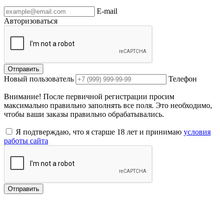
E-mail
Авторизоваться
Отправить
Новый пользователь
Телефон
Внимание! После первичной регистрации просим
максимально правильно заполнять все поля. Это необходимо,
чтобы ваши заказы правильно обрабатывались.
Я подтверждаю, что я старше 18 лет и принимаю
условия
работы сайта
Отправить