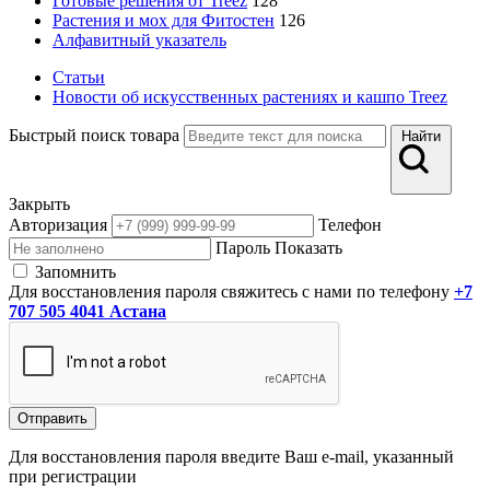
Готовые решения от Treez
128
Растения и мох для Фитостен
126
Алфавитный указатель
Статьи
Новости об искусственных растениях и кашпо Treez
Быстрый поиск товара
Найти
Закрыть
Авторизация
Телефон
Пароль
Показать
Запомнить
Для восстановления пароля свяжитесь с нами по телефону
+7
707 505 4041 Астана
Отправить
Для восстановления пароля введите Ваш e-mail, указанный
при регистрации