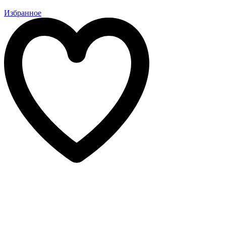
Избранное