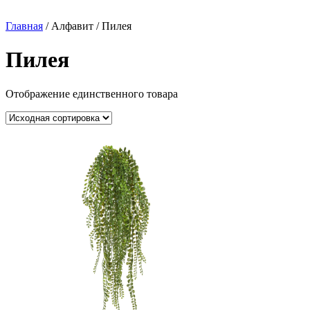
Главная
/ Алфавит / Пилея
Пилея
Отображение единственного товара