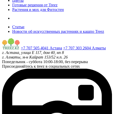
Цветы
Готовые решения от Treez
Растения и мох для Фитостен
Статьи
Новости об искусственных растениях и кашпо Treez
+7 707 505 4041 Астана
+7 707 303 2604 Алматы
г. Астана, улица Е 117, дом 40, нп 8
г. Алматы, м-н Кайрат 153/52 н.п. 26
Понедельник - суббота
10:00-18:00, без перерыва
Присоединяйтесь к treez в социальных сетях