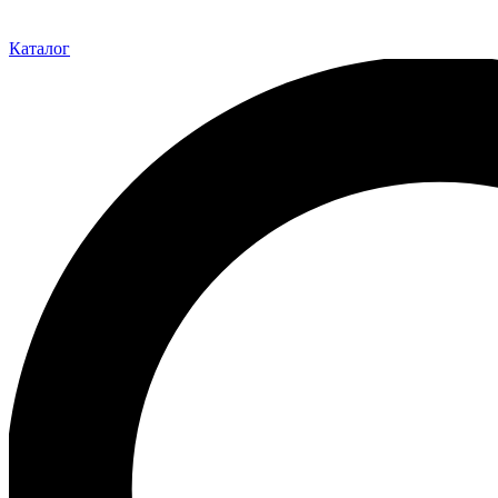
Каталог