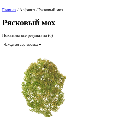
Главная
/ Алфавит / Рясковый мох
Рясковый мох
Показаны все результаты (6)