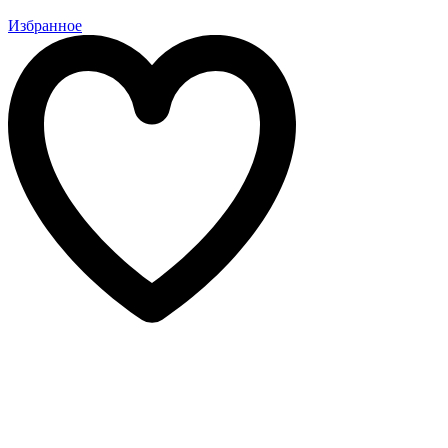
Избранное