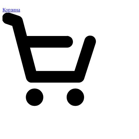
Корзина