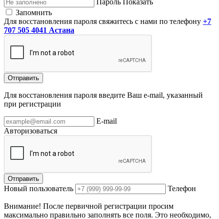
Пароль
Показать
Запомнить
Для восстановления пароля свяжитесь с нами по телефону
+7
707 505 4041 Астана
Отправить
Для восстановления пароля введите Ваш e-mail, указанный
при регистрации
E-mail
Авторизоваться
Отправить
Новый пользователь
Телефон
Внимание! После первичной регистрации просим
максимально правильно заполнять все поля. Это необходимо,