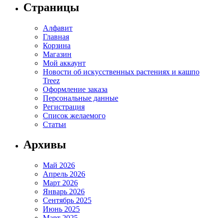
вариаций.
Страницы
Опции
можно
Алфавит
выбрать
Главная
на
Корзина
странице
Магазин
товара.
Мой аккаунт
Новости об искусственных растениях и кашпо
Treez
Оформление заказа
Персональные данные
Регистрация
Список желаемого
Статьи
Архивы
Май 2026
Апрель 2026
Март 2026
Январь 2026
Сентябрь 2025
Июнь 2025
Март 2025