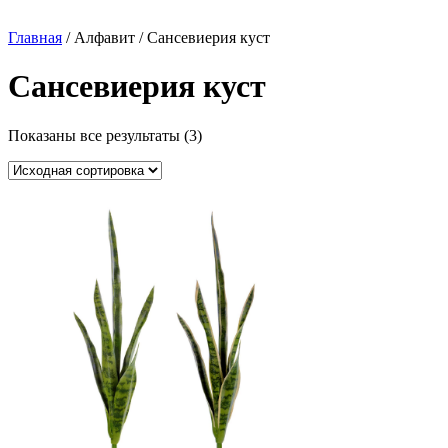
Главная
/ Алфавит / Сансевиерия куст
Сансевиерия куст
Показаны все результаты (3)