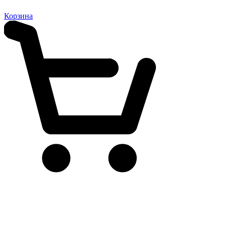
Корзина