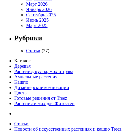
Март 2026
Январь 2026
Сентябрь 2025
Июнь 2025
Март 2025
Рубрики
Статьи
(27)
Каталог
Деревья
Растения, кусты, мох и трава
Ампельные растения
Кашпо
Дизайнерские композиции
Цветы
Готовые решения от Treez
Растения и мох для Фитостен
Статьи
Новости об искусственных растениях и кашпо Treez