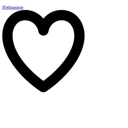
Избранное