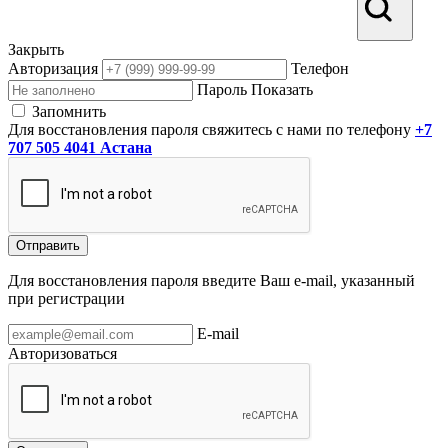
Закрыть
Авторизация
Телефон
Пароль
Показать
Запомнить
Для восстановления пароля свяжитесь с нами по телефону
+7
707 505 4041 Астана
Отправить
Для восстановления пароля введите Ваш e-mail, указанный
при регистрации
E-mail
Авторизоваться