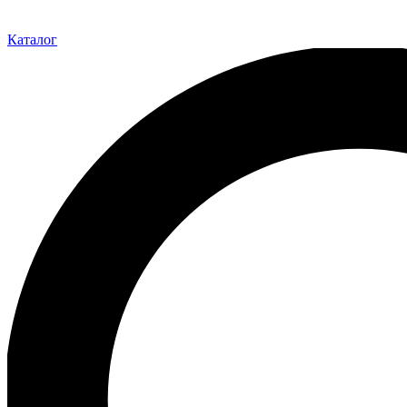
Каталог