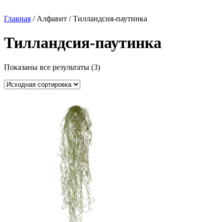
Главная
/ Алфавит / Тилландсия-паутинка
Тилландсия-паутинка
Показаны все результаты (3)