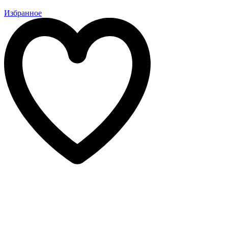
Избранное