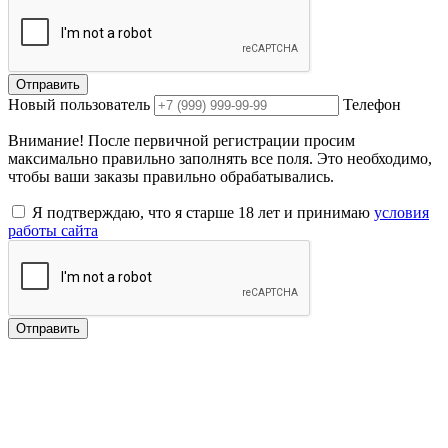
Отправить
Новый пользователь
Телефон
Внимание! После первичной регистрации просим
максимально правильно заполнять все поля. Это необходимо,
чтобы ваши заказы правильно обрабатывались.
Я подтверждаю, что я старше 18 лет и принимаю
условия
работы сайта
Отправить