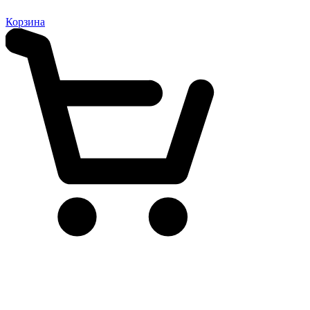
Корзина