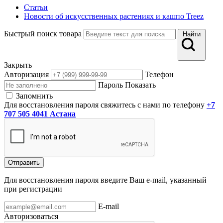
Статьи
Новости об искусственных растениях и кашпо Treez
Быстрый поиск товара
Найти
Закрыть
Авторизация
Телефон
Пароль
Показать
Запомнить
Для восстановления пароля свяжитесь с нами по телефону
+7
707 505 4041 Астана
Отправить
Для восстановления пароля введите Ваш e-mail, указанный
при регистрации
E-mail
Авторизоваться