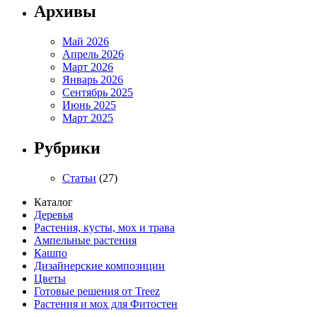
Архивы
Май 2026
Апрель 2026
Март 2026
Январь 2026
Сентябрь 2025
Июнь 2025
Март 2025
Рубрики
Статьи
(27)
Каталог
Деревья
Растения, кусты, мох и трава
Ампельные растения
Кашпо
Дизайнерские композиции
Цветы
Готовые решения от Treez
Растения и мох для Фитостен