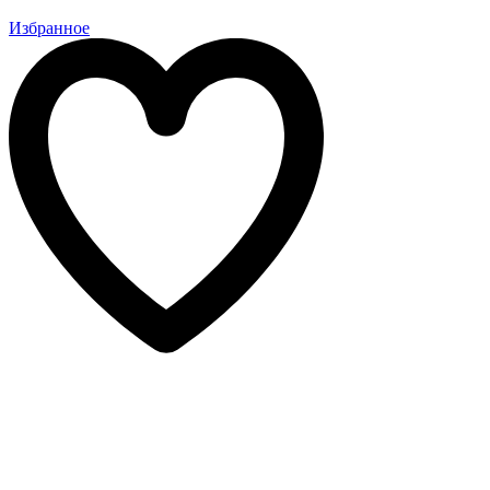
Избранное