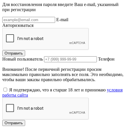
Для восстановления пароля введите Ваш e-mail, указанный
при регистрации
E-mail
Авторизоваться
Отправить
Новый пользователь
Телефон
Внимание! После первичной регистрации просим
максимально правильно заполнять все поля. Это необходимо,
чтобы ваши заказы правильно обрабатывались.
Я подтверждаю, что я старше 18 лет и принимаю
условия
работы сайта
Отправить