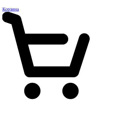
Корзина