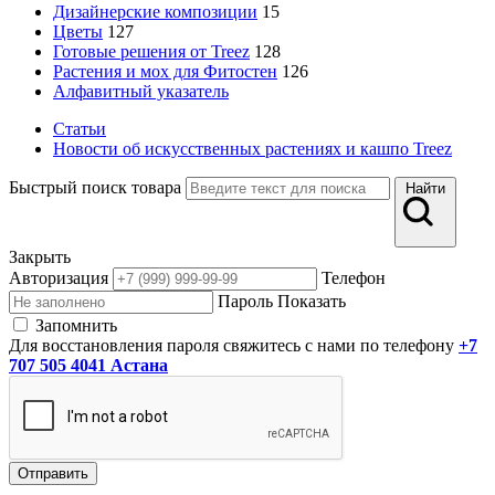
Дизайнерские композиции
15
Цветы
127
Готовые решения от Treez
128
Растения и мох для Фитостен
126
Алфавитный указатель
Статьи
Новости об искусственных растениях и кашпо Treez
Быстрый поиск товара
Найти
Закрыть
Авторизация
Телефон
Пароль
Показать
Запомнить
Для восстановления пароля свяжитесь с нами по телефону
+7
707 505 4041 Астана
Отправить