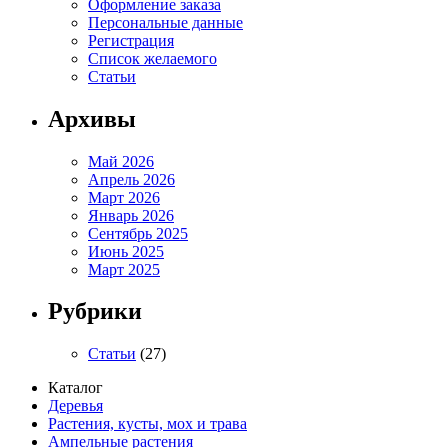
Оформление заказа
Персональные данные
Регистрация
Список желаемого
Статьи
Архивы
Май 2026
Апрель 2026
Март 2026
Январь 2026
Сентябрь 2025
Июнь 2025
Март 2025
Рубрики
Статьи
(27)
Каталог
Деревья
Растения, кусты, мох и трава
Ампельные растения