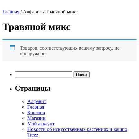
Главная
/ Алфавит / Травяной микс
Травяной микс
Товаров, соответствующих вашему запросу, не
обнаружено.
Найти:
Страницы
Алфавит
Главная
Корзина
Магазин
Мой аккаунт
Новости об искусственных растениях и кашпо
Treez