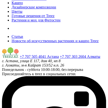
Кашпо
Дизайнерские композиции
Цветы
Готовые решения от Treez
Растения и мох для Фитостен
Статьи
Новости об искусственных растениях и кашпо Treez
+7 707 505 4041 Астана
+7 707 303 2604 Алматы
г. Астана, улица Е 117, дом 40, нп 8
г. Алматы, м-н Кайрат 153/52 н.п. 26
Понедельник - суббота
10:00-18:00, без перерыва
Присоединяйтесь к treez в социальных сетях