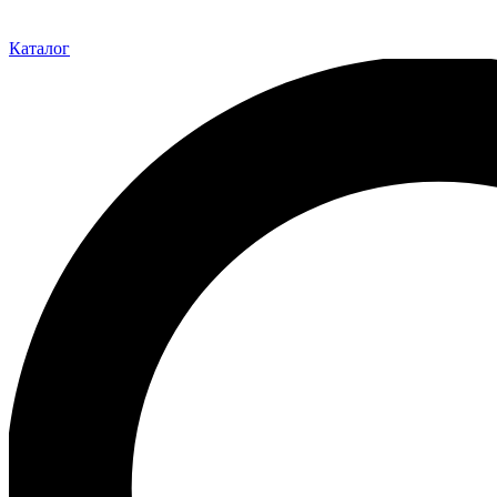
Каталог