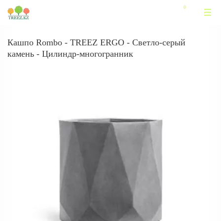
Кашпо Rombo - TREEZ ERGO - Светло-серый
камень - Цилиндр-многогранник