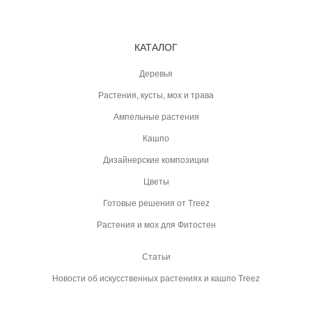
КАТАЛОГ
Деревья
Растения, кусты, мох и трава
Ампельные растения
Кашпо
Дизайнерские композиции
Цветы
Готовые решения от Treez
Растения и мох для Фитостен
Статьи
Новости об искусственных растениях и кашпо Treez