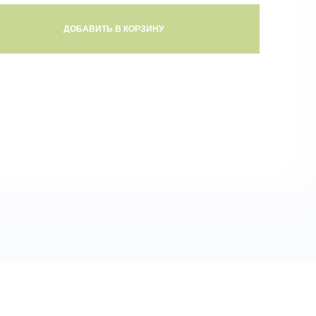
ДОБАВИТЬ В КОРЗИНУ