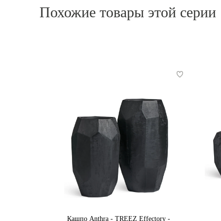
Похожие товары этой серии
Кашпо Anthra - TREEZ Effectory -