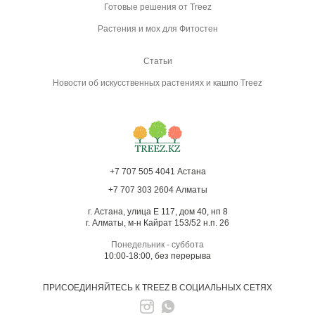
Готовые решения от Treez
Растения и мох для Фитостен
Статьи
Новости об искусственных растениях и кашпо Treez
+7 707 505 4041 Астана
+7 707 303 2604 Алматы
г. Астана, улица Е 117, дом 40, нп 8
г. Алматы, м-н Кайрат 153/52 н.п. 26
Понедельник - суббота
10:00-18:00, без перерыва
ПРИСОЕДИНЯЙТЕСЬ К TREEZ В СОЦИАЛЬНЫХ СЕТЯХ