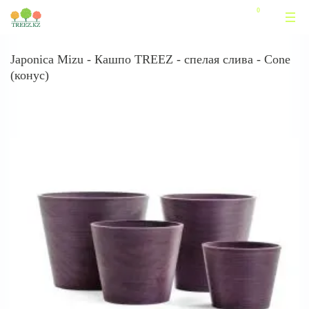
Japonica Mizu - Кашпо TREEZ - спелая слива - Cone
(конус)