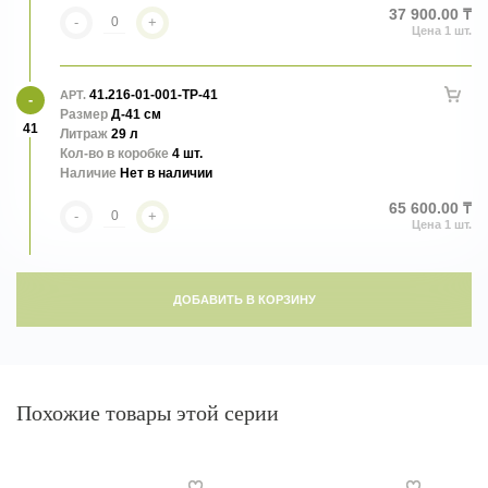
37 900.00 ₸
-
+
41.216-01-001-TP-41
АРТ.
Размер
Д-41 см
41
Литраж
29 л
Кол-во в коробке
4 шт.
Наличие
Нет в наличии
65 600.00 ₸
-
+
ДОБАВИТЬ В КОРЗИНУ
Похожие товары этой серии