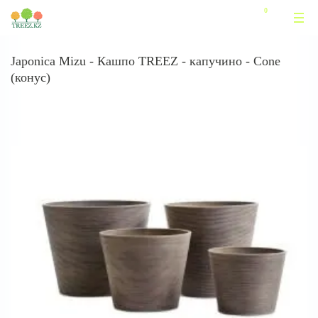
Japonica Mizu - Кашпо TREEZ - капучино - Cone
(конус)