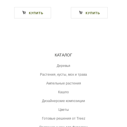
КУПИТЬ
КУПИТЬ
КАТАЛОГ
Деревья
Растения, кусты, мох и трава
Ампельные растения
Кашпо
Дизайнерские композиции
Цветы
Готовые решения от Treez