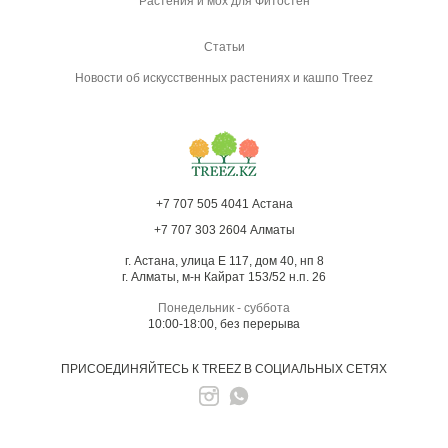
Растения и мох для Фитостен
Статьи
Новости об искусственных растениях и кашпо Treez
+7 707 505 4041 Астана
+7 707 303 2604 Алматы
г. Астана, улица Е 117, дом 40, нп 8
г. Алматы, м-н Кайрат 153/52 н.п. 26
Понедельник - суббота
10:00-18:00, без перерыва
ПРИСОЕДИНЯЙТЕСЬ К TREEZ В СОЦИАЛЬНЫХ СЕТЯХ