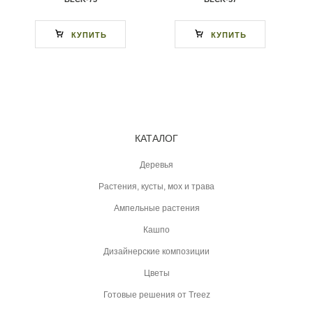
КУПИТЬ
КУПИТЬ
КАТАЛОГ
Деревья
Растения, кусты, мох и трава
Ампельные растения
Кашпо
Дизайнерские композиции
Цветы
Готовые решения от Treez