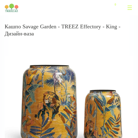
Кашпо Savage Garden - TREEZ Effectory - King -
Дизайн-ваза