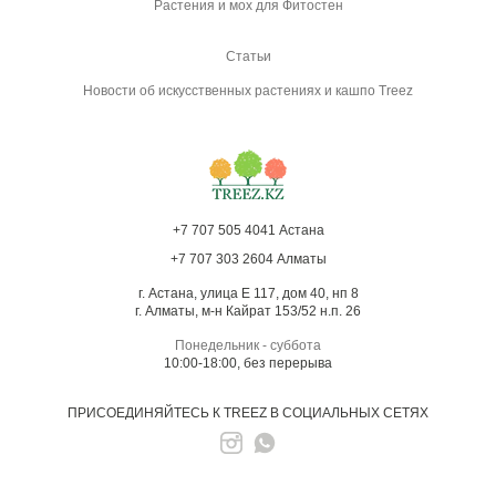
Растения и мох для Фитостен
Статьи
Новости об искусственных растениях и кашпо Treez
+7 707 505 4041 Астана
+7 707 303 2604 Алматы
г. Астана, улица Е 117, дом 40, нп 8
г. Алматы, м-н Кайрат 153/52 н.п. 26
Понедельник - суббота
10:00-18:00, без перерыва
ПРИСОЕДИНЯЙТЕСЬ К TREEZ В СОЦИАЛЬНЫХ СЕТЯХ