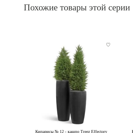
Похожие товары этой серии
Кипарисы № 12 - кашпо Treez Effectory