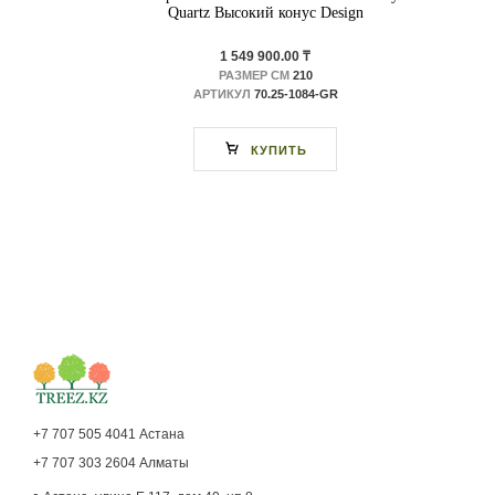
Quartz Высокий конус Design
1 549 900.00 ₸
РАЗМЕР СМ
210
АРТИКУЛ
70.25-1084-GR
КУПИТЬ
+7 707 505 4041 Астана
+7 707 303 2604 Алматы