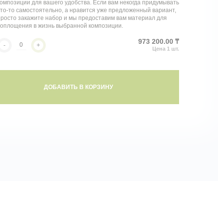
омпозиции для вашего удобства. Если вам некогда придумывать
то-то самостоятельно, а нравится уже предложенный вариант,
росто закажите набор и мы предоставим вам материал для
воплощения в жизнь выбранной композиции.
973 200.00 ₸
-
+
ДОБАВИТЬ В КОРЗИНУ