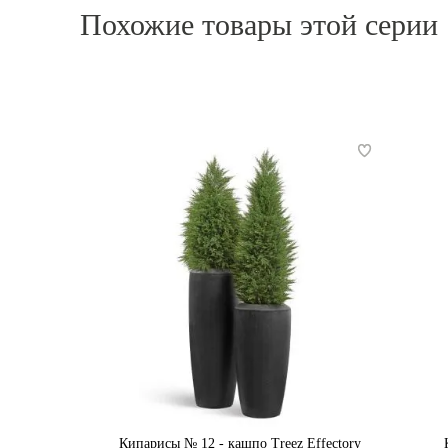
Похожие товары этой серии
Кипарисы № 12 - кашпо Treez Effectory