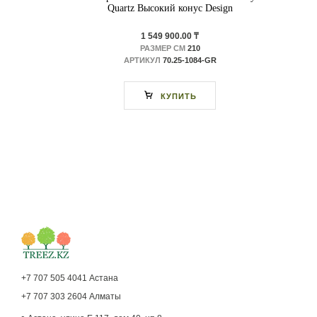
Quartz Высокий конус Design
1 549 900.00 ₸
РАЗМЕР СМ
210
АРТИКУЛ
70.25-1084-GR
КУПИТЬ
+7 707 505 4041 Астана
+7 707 303 2604 Алматы