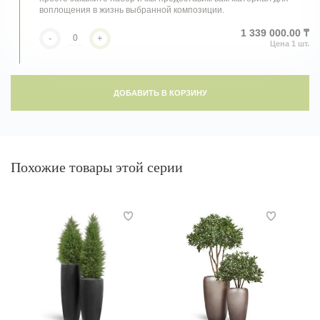
воплощения в жизнь выбранной композиции.
1 339 000.00 ₸
-
+
ДОБАВИТЬ В КОРЗИНУ
Похожие товары этой серии