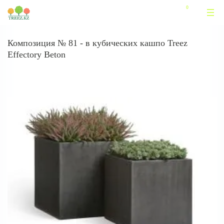
Композиция № 81 - в кубических кашпо Treez
Effectory Beton