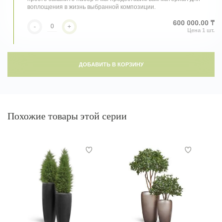
воплощения в жизнь выбранной композиции.
600 000.00 ₸
-
+
ДОБАВИТЬ В КОРЗИНУ
Похожие товары этой серии