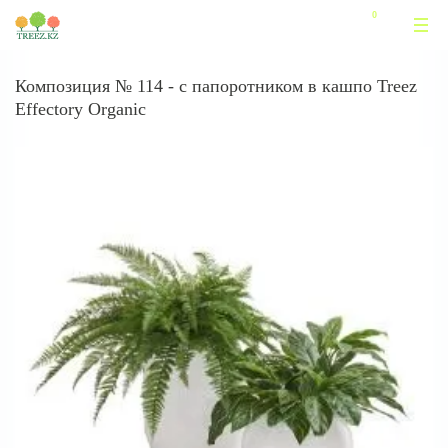
Композиция № 114 - с папоротником в кашпо Treez
Effectory Organic