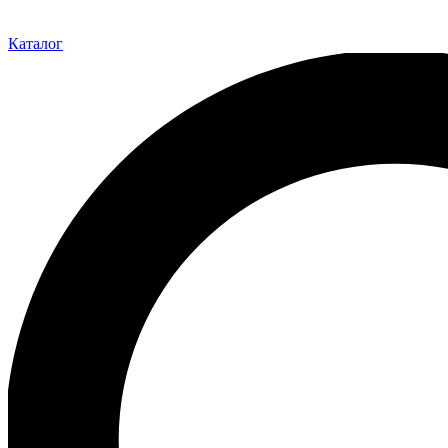
Каталог