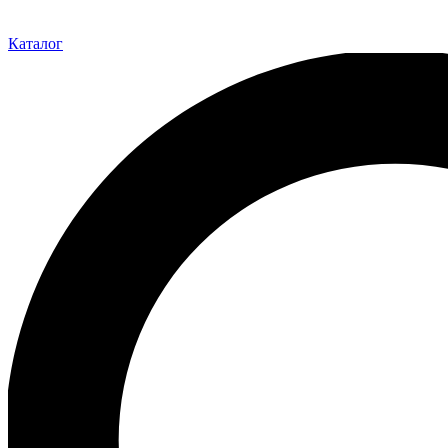
Каталог