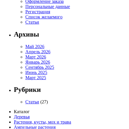
Оформление заказа
Персональные данные
Регистрация
Список желаемого
Статьи
Архивы
Май 2026
Апрель 2026
Март 2026
Январь 2026
Сентябрь 2025
Июнь 2025
Март 2025
Рубрики
Статьи
(27)
Каталог
Деревья
Растения, кусты, мох и трава
Ампельные растения