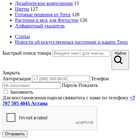
Дизайнерские композиции
15
Цветы
127
Готовые решения от Treez
128
Растения и мох для Фитостен
126
Алфавитный указатель
Статьи
Новости об искусственных растениях и кашпо Treez
Быстрый поиск товара
Найти
Закрыть
Авторизация
Телефон
Пароль
Показать
Запомнить
Для восстановления пароля свяжитесь с нами по телефону
+7
707 505 4041 Астана
Отправить