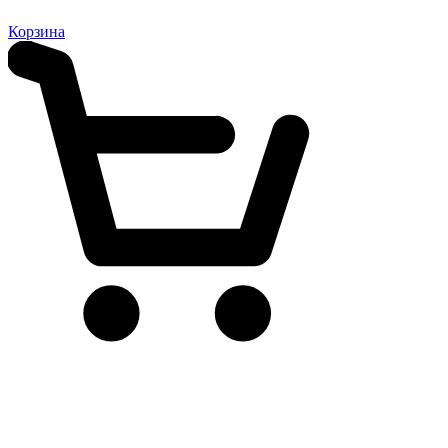
Корзина