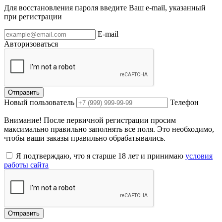
Для восстановления пароля введите Ваш e-mail, указанный
при регистрации
E-mail
Авторизоваться
Отправить
Новый пользователь
Телефон
Внимание! После первичной регистрации просим
максимально правильно заполнять все поля. Это необходимо,
чтобы ваши заказы правильно обрабатывались.
Я подтверждаю, что я старше 18 лет и принимаю
условия
работы сайта
Отправить