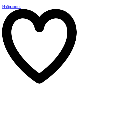
Избранное