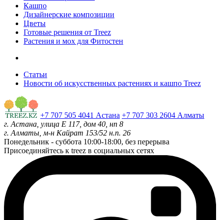
Кашпо
Дизайнерские композиции
Цветы
Готовые решения от Treez
Растения и мох для Фитостен
Статьи
Новости об искусственных растениях и кашпо Treez
+7 707 505 4041 Астана
+7 707 303 2604 Алматы
г. Астана, улица Е 117, дом 40, нп 8
г. Алматы, м-н Кайрат 153/52 н.п. 26
Понедельник - суббота
10:00-18:00, без перерыва
Присоединяйтесь к treez в социальных сетях