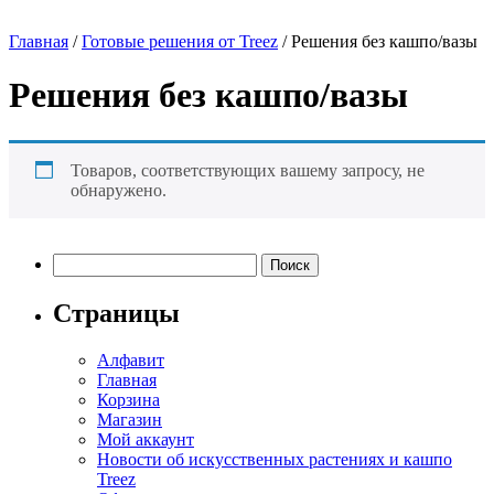
Главная
/
Готовые решения от Treez
/ Решения без кашпо/вазы
Решения без кашпо/вазы
Товаров, соответствующих вашему запросу, не
обнаружено.
Найти:
Страницы
Алфавит
Главная
Корзина
Магазин
Мой аккаунт
Новости об искусственных растениях и кашпо
Treez