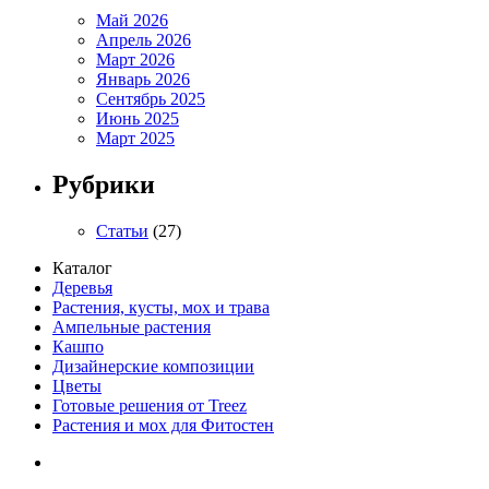
Май 2026
Апрель 2026
Март 2026
Январь 2026
Сентябрь 2025
Июнь 2025
Март 2025
Рубрики
Статьи
(27)
Каталог
Деревья
Растения, кусты, мох и трава
Ампельные растения
Кашпо
Дизайнерские композиции
Цветы
Готовые решения от Treez
Растения и мох для Фитостен