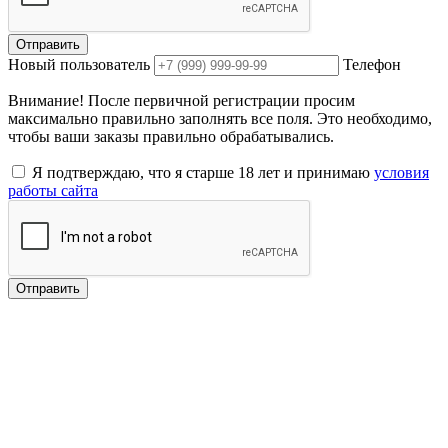
Отправить
Новый пользователь
Телефон
Внимание! После первичной регистрации просим
максимально правильно заполнять все поля. Это необходимо,
чтобы ваши заказы правильно обрабатывались.
Я подтверждаю, что я старше 18 лет и принимаю
условия
работы сайта
Отправить