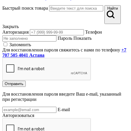
Быстрый поиск товара
Найти
Закрыть
Авторизация
Телефон
Пароль
Показать
Запомнить
Для восстановления пароля свяжитесь с нами по телефону
+7
707 505 4041 Астана
Отправить
Для восстановления пароля введите Ваш e-mail, указанный
при регистрации
E-mail
Авторизоваться