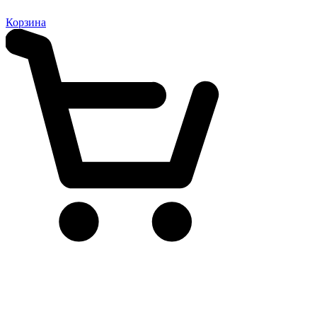
Корзина