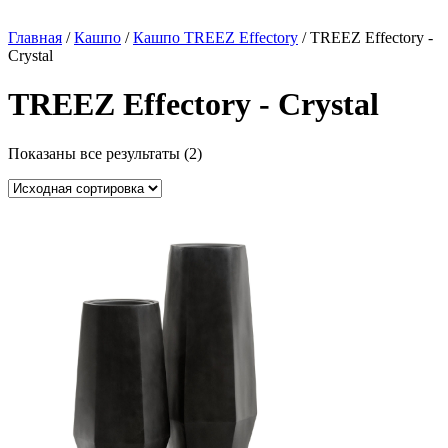
Главная
/
Кашпо
/
Кашпо TREEZ Effectory
/ TREEZ Effectory -
Crystal
TREEZ Effectory - Crystal
Показаны все результаты (2)