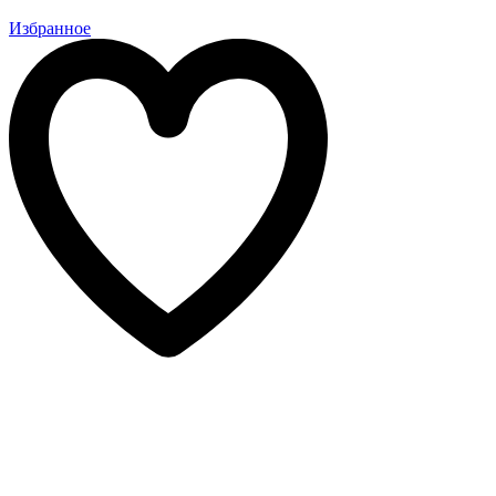
Избранное