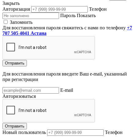
Закрыть
Авторизация
Телефон
Пароль
Показать
Запомнить
Для восстановления пароля свяжитесь с нами по телефону
+7
707 505 4041 Астана
Отправить
Для восстановления пароля введите Ваш e-mail, указанный
при регистрации
E-mail
Авторизоваться
Отправить
Новый пользователь
Телефон