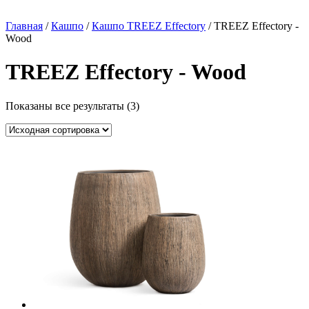
Главная
/
Кашпо
/
Кашпо TREEZ Effectory
/ TREEZ Effectory -
Wood
TREEZ Effectory - Wood
Показаны все результаты (3)