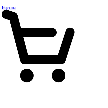
Корзина