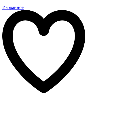
Избранное