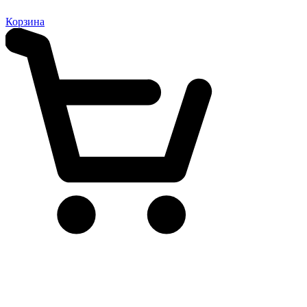
Корзина