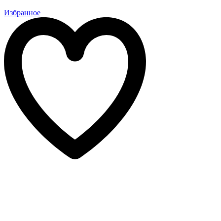
Избранное