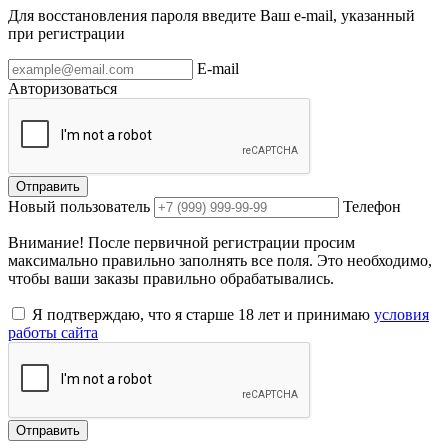
Для восстановления пароля введите Ваш e-mail, указанный
при регистрации
E-mail
Авторизоваться
Отправить
Новый пользователь
Телефон
Внимание! После первичной регистрации просим
максимально правильно заполнять все поля. Это необходимо,
чтобы ваши заказы правильно обрабатывались.
Я подтверждаю, что я старше 18 лет и принимаю
условия
работы сайта
Отправить