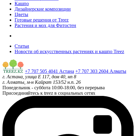
Кашпо
Дизайнерские композиции
Цветы
Готовые решения от Treez
Растения и мох для Фитостен
Статьи
Новости об искусственных растениях и кашпо Treez
+7 707 505 4041 Астана
+7 707 303 2604 Алматы
г. Астана, улица Е 117, дом 40, нп 8
г. Алматы, м-н Кайрат 153/52 н.п. 26
Понедельник - суббота
10:00-18:00, без перерыва
Присоединяйтесь к treez в социальных сетях