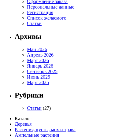
Оформление заказа
Персональные данные
Регистрация
Список желаемого
Статьи
Архивы
Май 2026
Апрель 2026
Март 2026
Январь 2026
Сентябрь 2025
Июнь 2025
Март 2025
Рубрики
Статьи
(27)
Каталог
Деревья
Растения, кусты, мох и трава
Ампельные растения