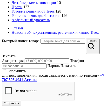
Дизайнерские композиции
15
Цветы
127
Готовые решения от Treez
128
Растения и мох для Фитостен
126
Алфавитный указатель
Статьи
Новости об искусственных растениях и кашпо Treez
Быстрый поиск товара
Найти
Закрыть
Авторизация
Телефон
Пароль
Показать
Запомнить
Для восстановления пароля свяжитесь с нами по телефону
+7
707 505 4041 Астана
Отправить