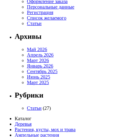
Оформление заказа
Персональные данные
Регистрация
Список желаемого
Статьи
Архивы
Май 2026
Апрель 2026
Март 2026
Январь 2026
Сентябрь 2025
Июнь 2025
Март 2025
Рубрики
Статьи
(27)
Каталог
Деревья
Растения, кусты, мох и трава
Ампельные растения