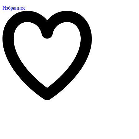
Избранное