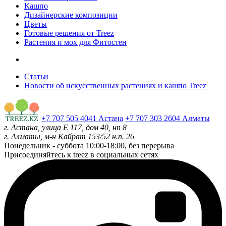
Кашпо
Дизайнерские композиции
Цветы
Готовые решения от Treez
Растения и мох для Фитостен
Статьи
Новости об искусственных растениях и кашпо Treez
+7 707 505 4041 Астана
+7 707 303 2604 Алматы
г. Астана, улица Е 117, дом 40, нп 8
г. Алматы, м-н Кайрат 153/52 н.п. 26
Понедельник - суббота
10:00-18:00, без перерыва
Присоединяйтесь к treez в социальных сетях