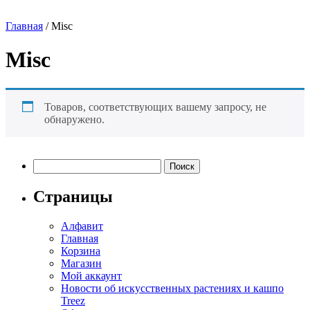
Главная
/ Misc
Misc
Товаров, соответствующих вашему запросу, не
обнаружено.
Найти:
Страницы
Алфавит
Главная
Корзина
Магазин
Мой аккаунт
Новости об искусственных растениях и кашпо
Treez