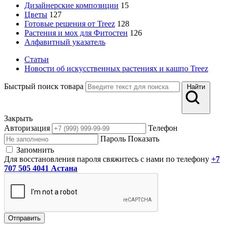
Дизайнерские композиции
15
Цветы
127
Готовые решения от Treez
128
Растения и мох для Фитостен
126
Алфавитный указатель
Статьи
Новости об искусственных растениях и кашпо Treez
Быстрый поиск товара
Найти
Закрыть
Авторизация
Телефон
Пароль
Показать
Запомнить
Для восстановления пароля свяжитесь с нами по телефону
+7
707 505 4041 Астана
Отправить