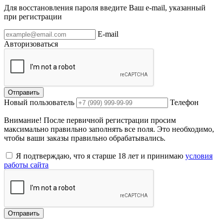
Для восстановления пароля введите Ваш e-mail, указанный
при регистрации
E-mail
Авторизоваться
Отправить
Новый пользователь
Телефон
Внимание! После первичной регистрации просим
максимально правильно заполнять все поля. Это необходимо,
чтобы ваши заказы правильно обрабатывались.
Я подтверждаю, что я старше 18 лет и принимаю
условия
работы сайта
Отправить