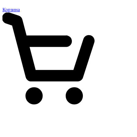
Корзина