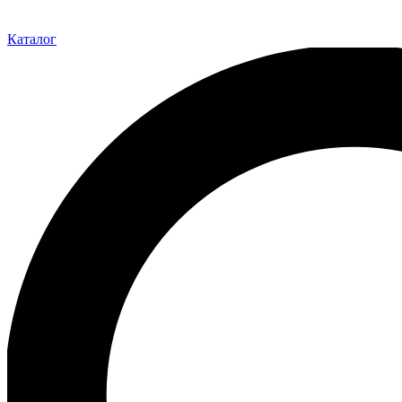
Каталог