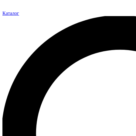
Каталог