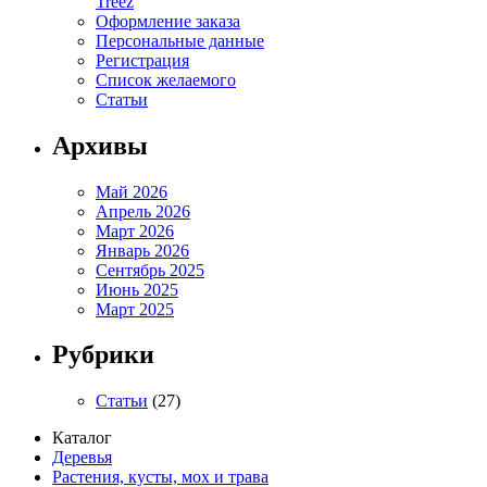
Treez
Оформление заказа
Персональные данные
Регистрация
Список желаемого
Статьи
Архивы
Май 2026
Апрель 2026
Март 2026
Январь 2026
Сентябрь 2025
Июнь 2025
Март 2025
Рубрики
Статьи
(27)
Каталог
Деревья
Растения, кусты, мох и трава