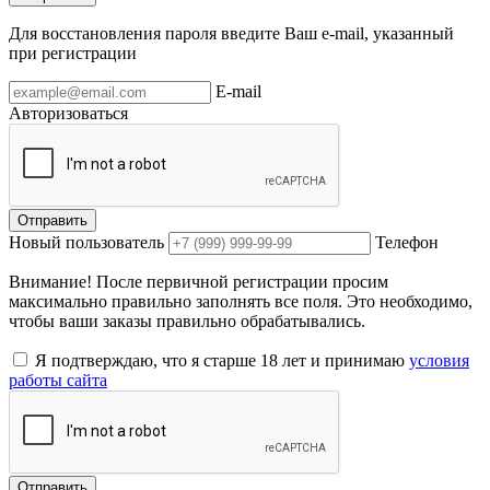
Для восстановления пароля введите Ваш e-mail, указанный
при регистрации
E-mail
Авторизоваться
Отправить
Новый пользователь
Телефон
Внимание! После первичной регистрации просим
максимально правильно заполнять все поля. Это необходимо,
чтобы ваши заказы правильно обрабатывались.
Я подтверждаю, что я старше 18 лет и принимаю
условия
работы сайта
Отправить