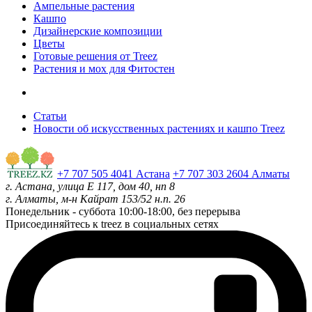
Ампельные растения
Кашпо
Дизайнерские композиции
Цветы
Готовые решения от Treez
Растения и мох для Фитостен
Статьи
Новости об искусственных растениях и кашпо Treez
+7 707 505 4041 Астана
+7 707 303 2604 Алматы
г. Астана, улица Е 117, дом 40, нп 8
г. Алматы, м-н Кайрат 153/52 н.п. 26
Понедельник - суббота
10:00-18:00, без перерыва
Присоединяйтесь к treez в социальных сетях