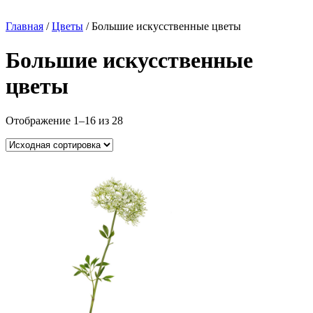
Главная
/
Цветы
/ Большие искусственные цветы
Большие искусственные
цветы
Отображение 1–16 из 28