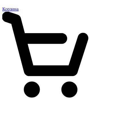
Корзина