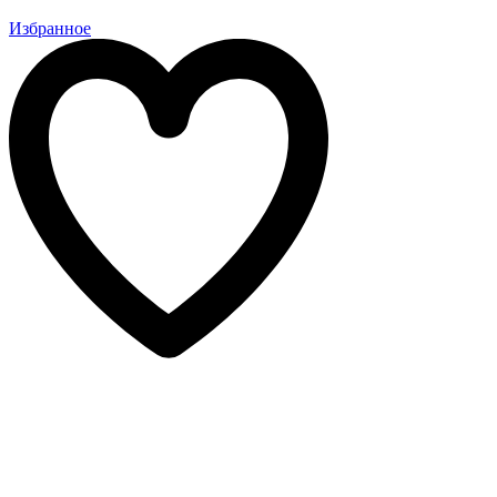
Избранное