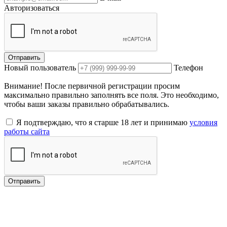
Авторизоваться
Отправить
Новый пользователь
Телефон
Внимание! После первичной регистрации просим
максимально правильно заполнять все поля. Это необходимо,
чтобы ваши заказы правильно обрабатывались.
Я подтверждаю, что я старше 18 лет и принимаю
условия
работы сайта
Отправить