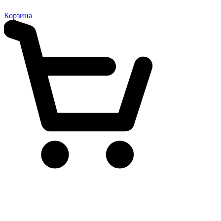
Корзина