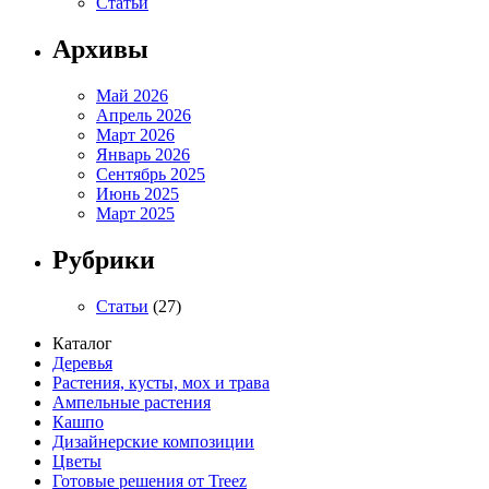
Статьи
Архивы
Май 2026
Апрель 2026
Март 2026
Январь 2026
Сентябрь 2025
Июнь 2025
Март 2025
Рубрики
Статьи
(27)
Каталог
Деревья
Растения, кусты, мох и трава
Ампельные растения
Кашпо
Дизайнерские композиции
Цветы
Готовые решения от Treez