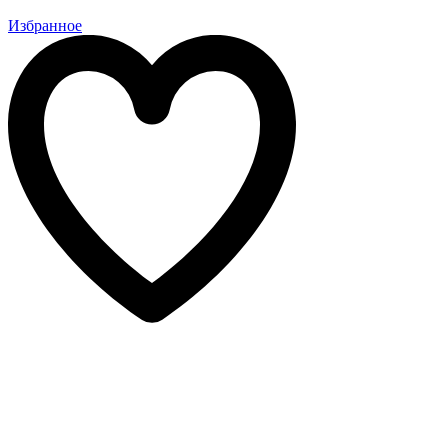
Избранное