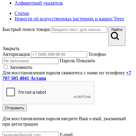
Алфавитный указатель
Статьи
Новости об искусственных растениях и кашпо Treez
Быстрый поиск товара
Найти
Закрыть
Авторизация
Телефон
Пароль
Показать
Запомнить
Для восстановления пароля свяжитесь с нами по телефону
+7
707 505 4041 Астана
Отправить
Для восстановления пароля введите Ваш e-mail, указанный
при регистрации
E-mail