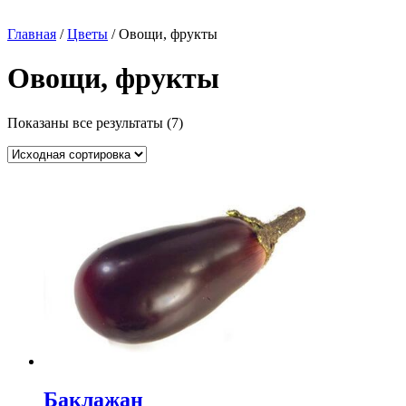
Главная
/
Цветы
/ Овощи, фрукты
Овощи, фрукты
Показаны все результаты (7)
Баклажан