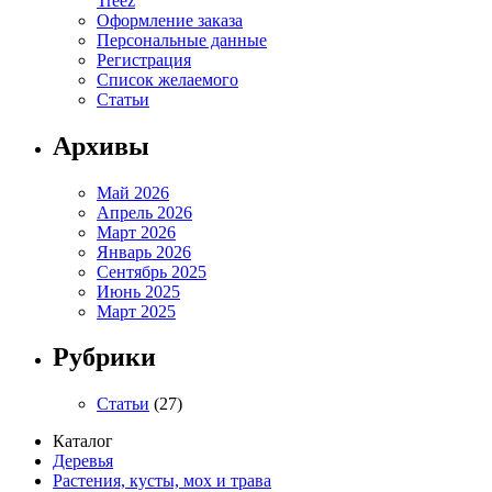
Treez
Оформление заказа
Персональные данные
Регистрация
Список желаемого
Статьи
Архивы
Май 2026
Апрель 2026
Март 2026
Январь 2026
Сентябрь 2025
Июнь 2025
Март 2025
Рубрики
Статьи
(27)
Каталог
Деревья
Растения, кусты, мох и трава