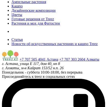
Ампельные растения
Кашпо
Дизайнерские композиции
Цветы
Готовые решения от Treez
Растения и мох для Фитостен
Статьи
Новости об искусственных растениях и кашпо Treez
+7 707 505 4041 Астана
+7 707 303 2604 Алматы
г. Астана, улица Е 117, дом 40, нп 8
г. Алматы, м-н Кайрат 153/52 н.п. 26
Понедельник - суббота
10:00-18:00, без перерыва
Присоединяйтесь к treez в социальных сетях