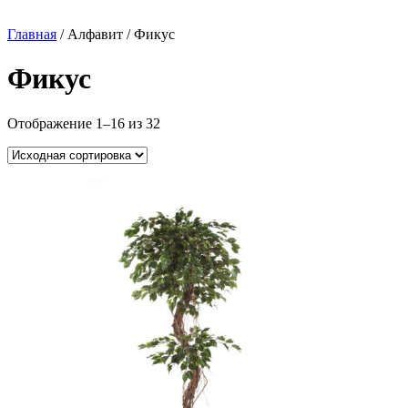
Главная
/ Алфавит / Фикус
Фикус
Отображение 1–16 из 32