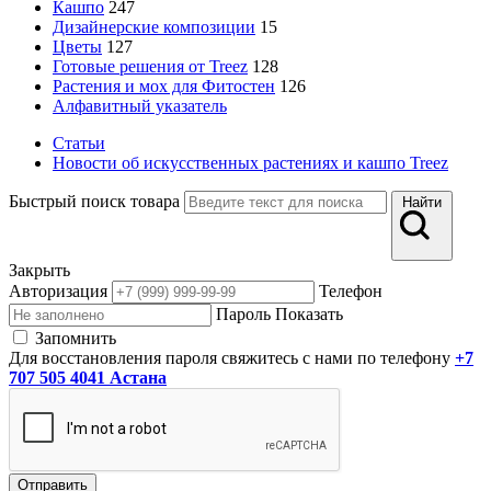
Кашпо
247
Дизайнерские композиции
15
Цветы
127
Готовые решения от Treez
128
Растения и мох для Фитостен
126
Алфавитный указатель
Статьи
Новости об искусственных растениях и кашпо Treez
Быстрый поиск товара
Найти
Закрыть
Авторизация
Телефон
Пароль
Показать
Запомнить
Для восстановления пароля свяжитесь с нами по телефону
+7
707 505 4041 Астана
Отправить