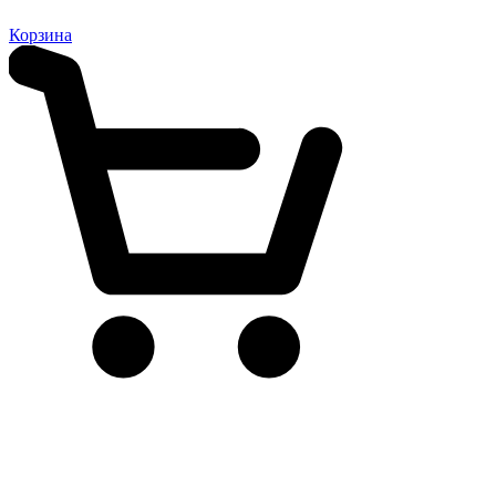
Корзина