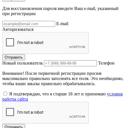
Для восстановления пароля введите Ваш e-mail, указанный
при регистрации
E-mail
Авторизоваться
Отправить
Новый пользователь
Телефон
Внимание! После первичной регистрации просим
максимально правильно заполнять все поля. Это необходимо,
чтобы ваши заказы правильно обрабатывались.
Я подтверждаю, что я старше 18 лет и принимаю
условия
работы сайта
Отправить