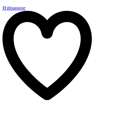
Избранное