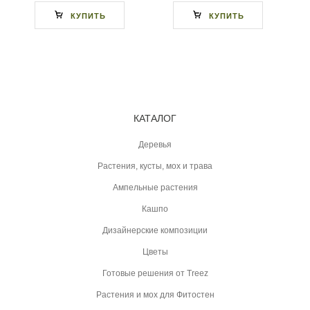
КУПИТЬ
КУПИТЬ
КАТАЛОГ
Деревья
Растения, кусты, мох и трава
Ампельные растения
Кашпо
Дизайнерские композиции
Цветы
Готовые решения от Treez
Растения и мох для Фитостен