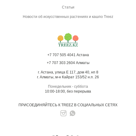
Статьи
Новости об искусственных растениях и кашпо Treez
+7 707 505 4041 Астана
+7 707 303 2604 Алматы
г. Астана, улица Е 117, дом 40, нп 8
г. Алматы, м-н Кайрат 153/52 н.п. 26
Понедельник - суббота
10:00-18:00, без перерыва
ПРИСОЕДИНЯЙТЕСЬ К TREEZ В СОЦИАЛЬНЫХ СЕТЯХ