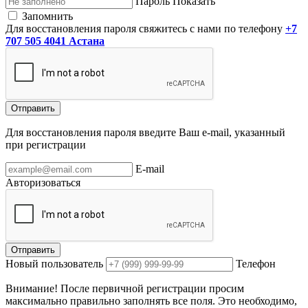
Пароль
Показать
Запомнить
Для восстановления пароля свяжитесь с нами по телефону
+7
707 505 4041 Астана
Отправить
Для восстановления пароля введите Ваш e-mail, указанный
при регистрации
E-mail
Авторизоваться
Отправить
Новый пользователь
Телефон
Внимание! После первичной регистрации просим
максимально правильно заполнять все поля. Это необходимо,