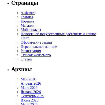
вариаций.
Страницы
Опции
можно
Алфавит
выбрать
Главная
на
Корзина
странице
Магазин
товара.
Мой аккаунт
Новости об искусственных растениях и кашпо
Treez
Оформление заказа
Персональные данные
Регистрация
Список желаемого
Статьи
Архивы
Май 2026
Апрель 2026
Март 2026
Январь 2026
Сентябрь 2025
Июнь 2025
Март 2025