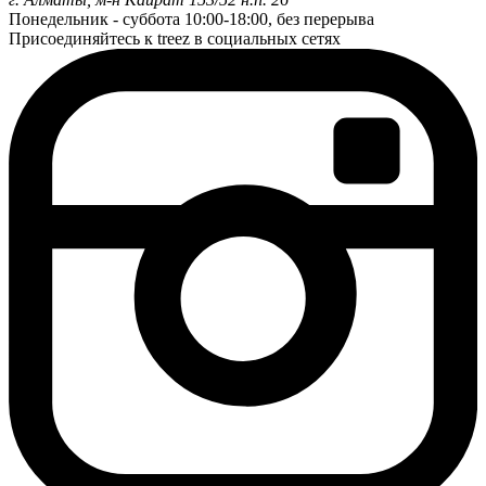
Понедельник - суббота
10:00-18:00, без перерыва
Присоединяйтесь к treez в социальных сетях