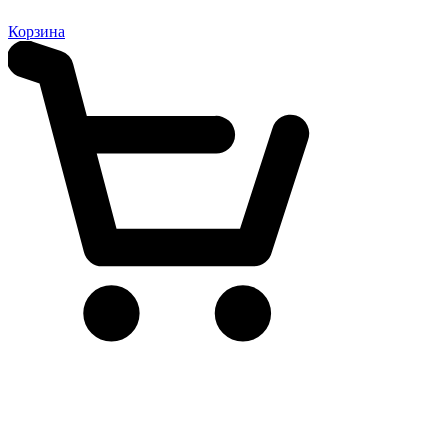
Корзина