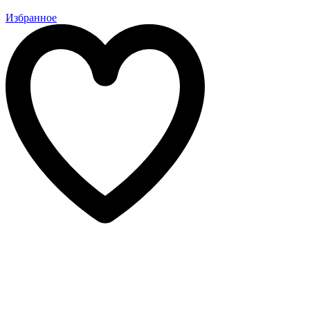
Избранное