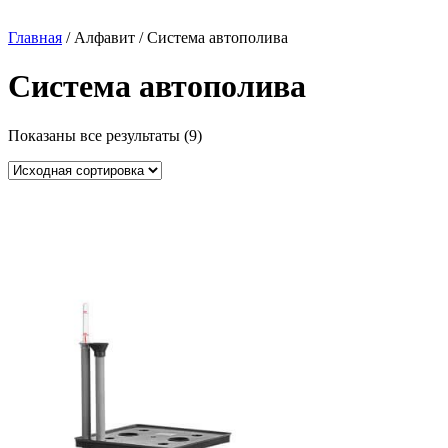
Главная
/ Алфавит / Система автополива
Система автополива
Показаны все результаты (9)