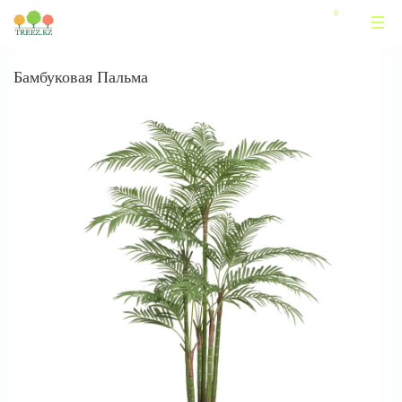
Бамбуковая Пальма