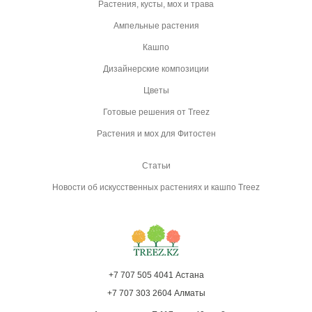
Растения, кусты, мох и трава
Ампельные растения
Кашпо
Дизайнерские композиции
Цветы
Готовые решения от Treez
Растения и мох для Фитостен
Статьи
Новости об искусственных растениях и кашпо Treez
+7 707 505 4041 Астана
+7 707 303 2604 Алматы