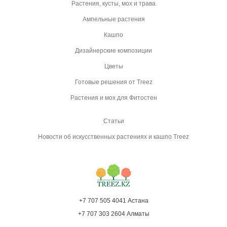
Растения, кусты, мох и трава
Ампельные растения
Кашпо
Дизайнерские композиции
Цветы
Готовые решения от Treez
Растения и мох для Фитостен
Статьи
Новости об искусственных растениях и кашпо Treez
+7 707 505 4041 Астана
+7 707 303 2604 Алматы