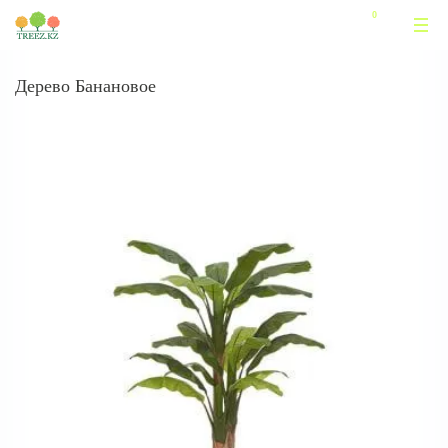
Дерево Банановое