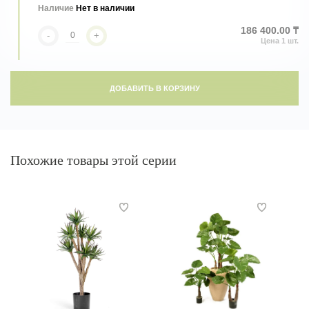
Наличие
Нет в наличии
186 400.00 ₸
-
+
ДОБАВИТЬ В КОРЗИНУ
Похожие товары этой серии