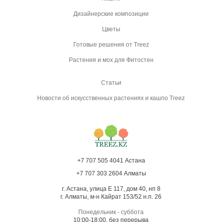
Дизайнерские композиции
Цветы
Готовые решения от Treez
Растения и мох для Фитостен
Статьи
Новости об искусственных растениях и кашпо Treez
+7 707 505 4041 Астана
+7 707 303 2604 Алматы
г. Астана, улица Е 117, дом 40, нп 8
г. Алматы, м-н Кайрат 153/52 н.п. 26
Понедельник - суббота
10:00-18:00, без перерыва