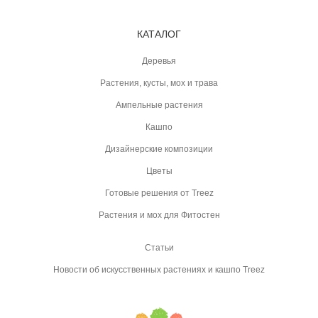
КАТАЛОГ
Деревья
Растения, кусты, мох и трава
Ампельные растения
Кашпо
Дизайнерские композиции
Цветы
Готовые решения от Treez
Растения и мох для Фитостен
Статьи
Новости об искусственных растениях и кашпо Treez