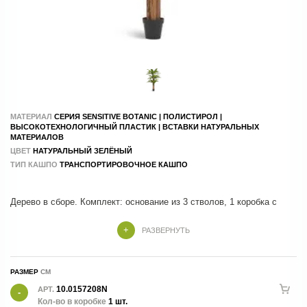
МАТЕРИАЛ
СЕРИЯ SENSITIVE BOTANIC | ПОЛИСТИРОЛ |
ВЫСОКОТЕХНОЛОГИЧНЫЙ ПЛАСТИК | ВСТАВКИ НАТУРАЛЬНЫХ
МАТЕРИАЛОВ
ЦВЕТ
НАТУРАЛЬНЫЙ ЗЕЛЁНЫЙ
ТИП КАШПО
ТРАНСПОРТИРОВОЧНОЕ КАШПО
Дерево в сборе. Комплект: основание из 3 стволов, 1 коробка с
листьями
РАЗВЕРНУТЬ
РАЗМЕР
10.0157208N
АРТ.
Кол-во в коробке
1 шт.