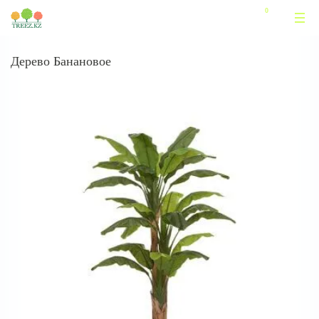
Дерево Банановое