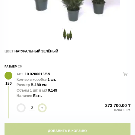
ЦВЕТ
НАТУРАЛЬНЫЙ ЗЕЛЁНЫЙ
РАЗМЕР
10.0206013/6N
АРТ.
Кол-во в коробке
1 шт.
180
Размер
В-180 см
Объем 1 шт. в м3
0.149
Наличие
Есть
273 700.00 ₸
-
+
ДОБАВИТЬ В КОРЗИНУ