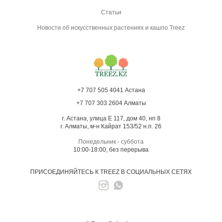
Статьи
Новости об искусственных растениях и кашпо Treez
+7 707 505 4041 Астана
+7 707 303 2604 Алматы
г. Астана, улица Е 117, дом 40, нп 8
г. Алматы, м-н Кайрат 153/52 н.п. 26
Понедельник - суббота
10:00-18:00, без перерыва
ПРИСОЕДИНЯЙТЕСЬ К TREEZ В СОЦИАЛЬНЫХ СЕТЯХ