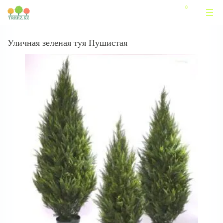
Уличная зеленая туя Пушистая