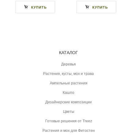
КУПИТЬ
КУПИТЬ
КАТАЛОГ
Деревья
Растения, кусты, мох и трава
Ампельные растения
Кашпо
Дизайнерские композиции
Цветы
Готовые решения от Treez
Растения и мох для Фитостен