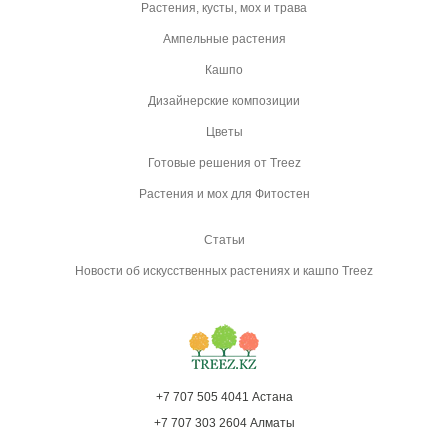
Растения, кусты, мох и трава
Ампельные растения
Кашпо
Дизайнерские композиции
Цветы
Готовые решения от Treez
Растения и мох для Фитостен
Статьи
Новости об искусственных растениях и кашпо Treez
+7 707 505 4041 Астана
+7 707 303 2604 Алматы