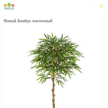
Новый Бамбук зонтичный